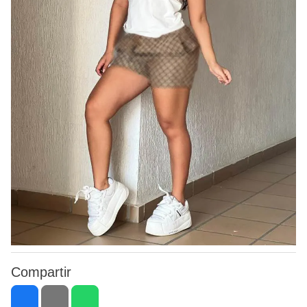
Compartir