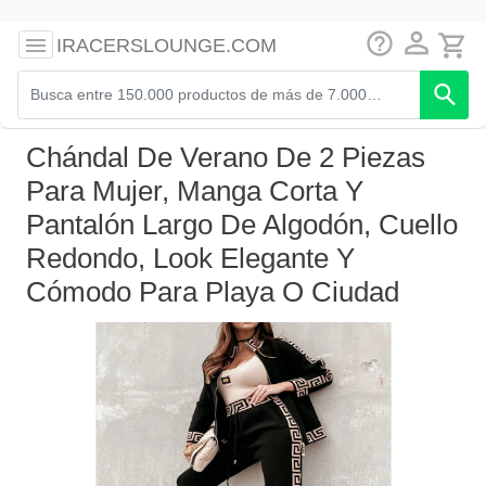
IRACERSLOUNGE.COM
Chándal De Verano De 2 Piezas
Para Mujer, Manga Corta Y
Pantalón Largo De Algodón, Cuello
Redondo, Look Elegante Y
Cómodo Para Playa O Ciudad