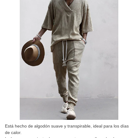
Está hecho de algodón suave y transpirable, ideal para los días
de calor.