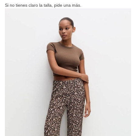
Si no tienes claro la talla, pide una más.