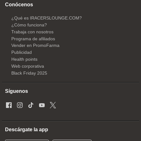
Conócenos
¿Qué es IRACERSLOUNGE.COM?
¿Cómo funciona?
Trabaja con nosotros
Programa de afiliados
Vender en PromoFarma
Publicidad
Health points
Web corporativa
Black Friday 2025
Síguenos
Descárgate la app