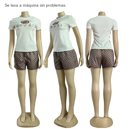
Se lava a máquina sin problemas.