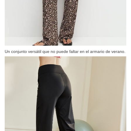
Un conjunto versátil que no puede faltar en el armario de verano.