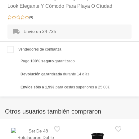
Look Elegante Y Cómodo Para Playa O Ciudad
(
0
)
Envío en 24-72h
Vendedores de confianza
Pago
100% seguro
garantizado
Devolución garantizada
durante 14 días
Envíos sólo a 1,99€
para cestas superiores a 25,00€
Otros usuarios también compraron