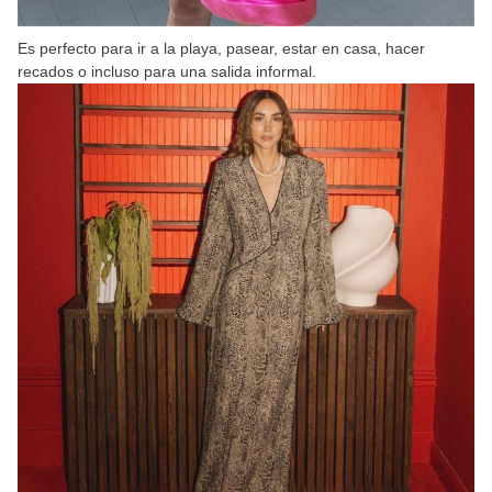
Es perfecto para ir a la playa, pasear, estar en casa, hacer
recados o incluso para una salida informal.