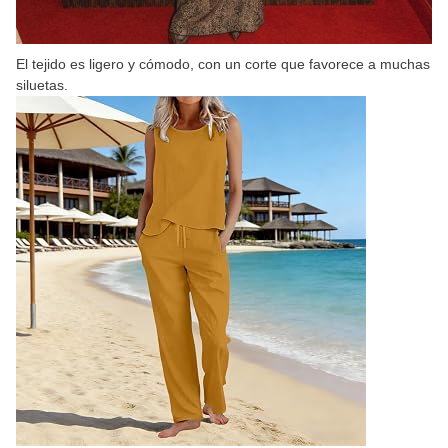
El tejido es ligero y cómodo, con un corte que favorece a muchas
siluetas.